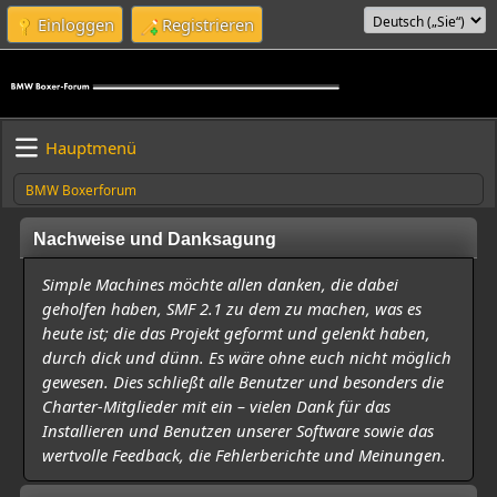
Einloggen
Registrieren
Hauptmenü
BMW Boxerforum
Nachweise und Danksagung
Simple Machines möchte allen danken, die dabei
geholfen haben, SMF 2.1 zu dem zu machen, was es
heute ist; die das Projekt geformt und gelenkt haben,
durch dick und dünn. Es wäre ohne euch nicht möglich
gewesen. Dies schließt alle Benutzer und besonders die
Charter-Mitglieder mit ein – vielen Dank für das
Installieren und Benutzen unserer Software sowie das
wertvolle Feedback, die Fehlerberichte und Meinungen.