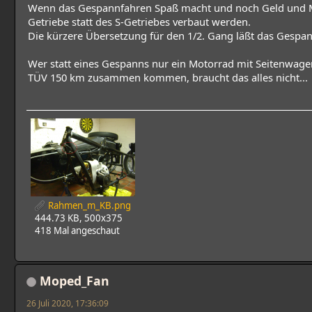
Wenn das Gespannfahren Spaß macht und noch Geld und Mu
Getriebe statt des S-Getriebes verbaut werden.
Die kürzere Übersetzung für den 1/2. Gang läßt das Gespan
Wer statt eines Gespanns nur ein Motorrad mit Seitenwage
TÜV 150 km zusammen kommen, braucht das alles nicht...
Rahmen_m_KB.png
444.73 KB, 500x375
418 Mal angeschaut
Moped_Fan
26 Juli 2020, 17:36:09