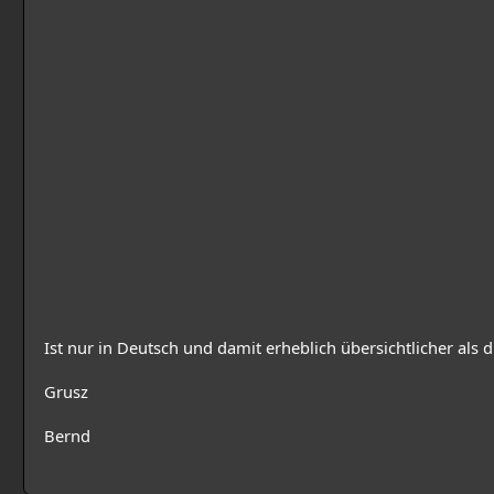
Ist nur in Deutsch und damit erheblich übersichtlicher als d
Grusz
Bernd