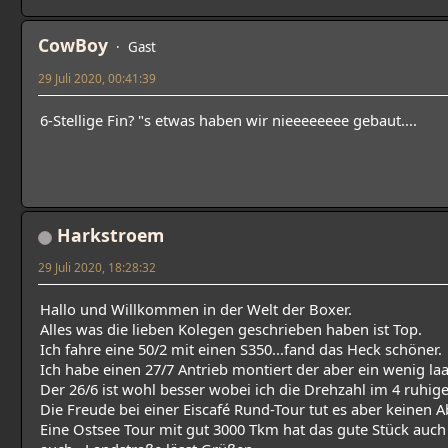
CowBoy
Gast
29 Juli 2020, 00:41:39
6-Stellige Fin? "s etwas haben wir nieeeeeeee gebaut....
Harkstroem
29 Juli 2020, 18:28:32
Hallo und Willkommen in der Welt der Boxer.
Alles was die lieben Kolegen geschrieben haben ist Top.
Ich fahre eine 50/2 mit einen S350...fand das Heck schöner.
Ich habe einen 27/7 Antrieb montiert der aber ein wenig laa
Der 26/6 ist wohl besser wobei ich die Drehzahl im 4 ruhige
Die Freude bei einer Eiscafé Rund-Tour tut es aber keinen Ab
Eine Ostsee Tour mit gut 3000 Tkm hat das gute Stück auch 