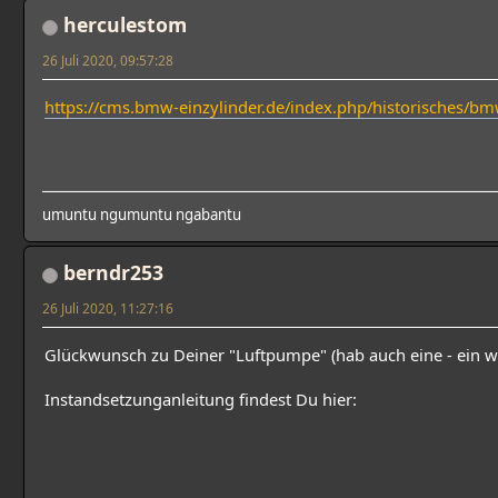
herculestom
26 Juli 2020, 09:57:28
https://cms.bmw-einzylinder.de/index.php/historisches/
umuntu ngumuntu ngabantu
berndr253
26 Juli 2020, 11:27:16
Glückwunsch zu Deiner "Luftpumpe" (hab auch eine - ein 
Instandsetzunganleitung findest Du hier: