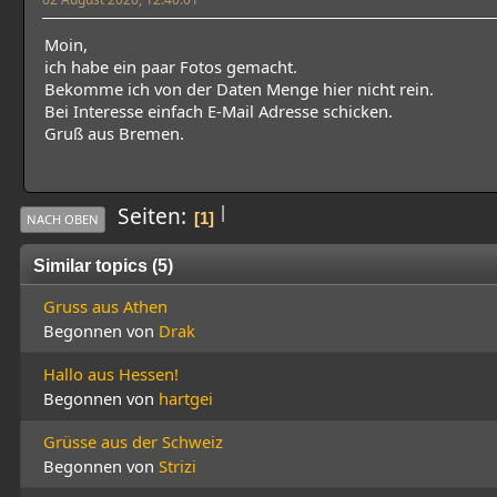
Moin,
ich habe ein paar Fotos gemacht.
Bekomme ich von der Daten Menge hier nicht rein.
Bei Interesse einfach E-Mail Adresse schicken.
Gruß aus Bremen.
|
Seiten
1
NACH OBEN
Similar topics (5)
Gruss aus Athen
Begonnen von
Drak
Hallo aus Hessen!
Begonnen von
hartgei
Grüsse aus der Schweiz
Begonnen von
Strizi