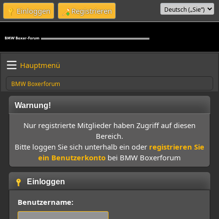
Einloggen
Registrieren
Hauptmenü
BMW Boxerforum
Warnung!
Nur registrierte Mitglieder haben Zugriff auf diesen
Bereich.
Bitte loggen Sie sich unterhalb ein oder
registrieren Sie
ein Benutzerkonto
bei BMW Boxerforum
Einloggen
Benutzername: