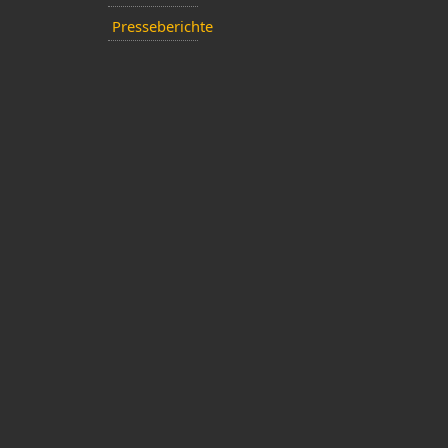
Presseberichte