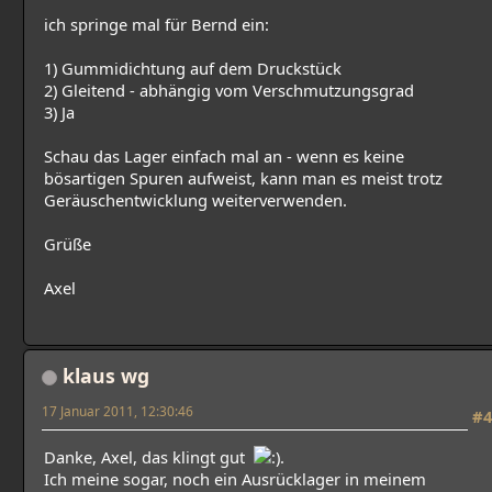
ich springe mal für Bernd ein:
1) Gummidichtung auf dem Druckstück
2) Gleitend - abhängig vom Verschmutzungsgrad
3) Ja
Schau das Lager einfach mal an - wenn es keine
bösartigen Spuren aufweist, kann man es meist trotz
Geräuschentwicklung weiterverwenden.
Grüße
Axel
klaus wg
17 Januar 2011, 12:30:46
#4
Danke, Axel, das klingt gut
.
Ich meine sogar, noch ein Ausrücklager in meinem