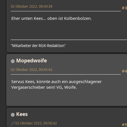
02 Oktober 2022, 08:49:38
#3
Eher unten Kees... oben ist Kolbenbolzen.
"Mitarbeiter der RGK-Redaktion"
Mopedwoife
02 Oktober 2022, 09:45:42
#4
Servus Kees, könnte auch ein ausgeschlagener
Vergaserschieber sein! VG, Woife.
Kees
02 Oktober 2022, 09:58:42
#5