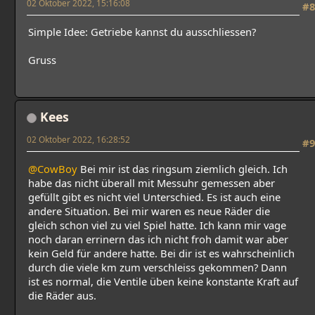
02 Oktober 2022, 15:16:08
#8
Simple Idee: Getriebe kannst du ausschliessen?
Gruss
Kees
02 Oktober 2022, 16:28:52
#9
@CowBoy
Bei mir ist das ringsum ziemlich gleich. Ich
habe das nicht überall mit Messuhr gemessen aber
gefüllt gibt es nicht viel Unterschied. Es ist auch eine
andere Situation. Bei mir waren es neue Räder die
gleich schon viel zu viel Spiel hatte. Ich kann mir vage
noch daran errinern das ich nicht froh damit war aber
kein Geld für andere hatte. Bei dir ist es wahrscheinlich
durch die viele km zum verschleiss gekommen? Dann
ist es normal, die Ventile üben keine konstante Kraft auf
die Räder aus.