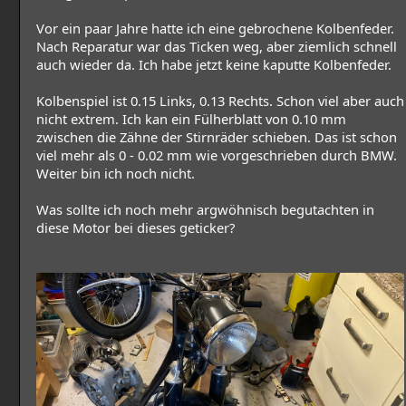
Vor ein paar Jahre hatte ich eine gebrochene Kolbenfeder.
Nach Reparatur war das Ticken weg, aber ziemlich schnell
auch wieder da. Ich habe jetzt keine kaputte Kolbenfeder.
Kolbenspiel ist 0.15 Links, 0.13 Rechts. Schon viel aber auch
nicht extrem. Ich kan ein Fülherblatt von 0.10 mm
zwischen die Zähne der Stirnräder schieben. Das ist schon
viel mehr als 0 - 0.02 mm wie vorgeschrieben durch BMW.
Weiter bin ich noch nicht.
Was sollte ich noch mehr argwöhnisch begutachten in
diese Motor bei dieses geticker?