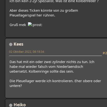
ich bin kein 2-Zyl Spezialist. Was ist eine Kolbenfeder ?
Aber dieses Ticken könnte von zu großem
Pleuellagerspiel her rühren.
Gruß mek
Kees
02 Oktober 2022, 08:18:34
#2
Das hat mit ein oder zwei zylinder nichts zu tun. Ich
habe mal wieder falsch vom Niederlaendisch
uebersetzt. Kolbenringe sollte das sein.
Die Pleuellager werde ich kontrolieren. Eher obere oder
untere?
Heiko