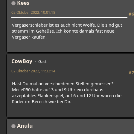
Kees
02 Oktober 2022, 10:01:18
#6
Vergaserschieber ist es auch nicht Woife. Die sind gut
stramm im Gehaüse. Ich konnte damals fast neue
Vergaser kaufen.
CowBoy
Gast
02 Oktober 2022, 11:32:14
#7
Hast Du mal an verschiedenen Stellen gemessen?
Mei eR50 hatte auf 3 und 9 Uhr ein durchaus
akzeptables Flankenspiel, auf 6 und 12 Uhr waren die
Räder im Bereich wie bei Dir.
Anulu