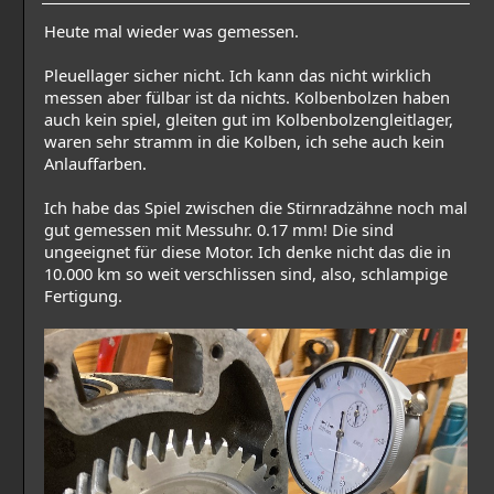
Heute mal wieder was gemessen.
Pleuellager sicher nicht. Ich kann das nicht wirklich
messen aber fülbar ist da nichts. Kolbenbolzen haben
auch kein spiel, gleiten gut im Kolbenbolzengleitlager,
waren sehr stramm in die Kolben, ich sehe auch kein
Anlauffarben.
Ich habe das Spiel zwischen die Stirnradzähne noch mal
gut gemessen mit Messuhr. 0.17 mm! Die sind
ungeeignet für diese Motor. Ich denke nicht das die in
10.000 km so weit verschlissen sind, also, schlampige
Fertigung.