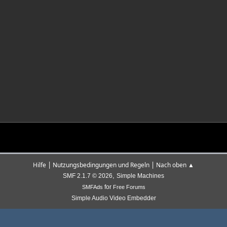
|
|
Hilfe
Nutzungsbedingungen und Regeln
Nach oben ▲
,
SMF 2.1.7 © 2026
Simple Machines
for
SMFAds
Free Forums
Simple Audio Video Embedder