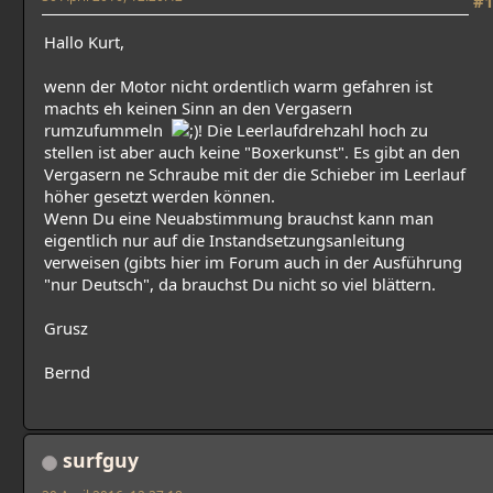
#1
Hallo Kurt,
wenn der Motor nicht ordentlich warm gefahren ist
machts eh keinen Sinn an den Vergasern
rumzufummeln
! Die Leerlaufdrehzahl hoch zu
stellen ist aber auch keine "Boxerkunst". Es gibt an den
Vergasern ne Schraube mit der die Schieber im Leerlauf
höher gesetzt werden können.
Wenn Du eine Neuabstimmung brauchst kann man
eigentlich nur auf die Instandsetzungsanleitung
verweisen (gibts hier im Forum auch in der Ausführung
"nur Deutsch", da brauchst Du nicht so viel blättern.
Grusz
Bernd
surfguy