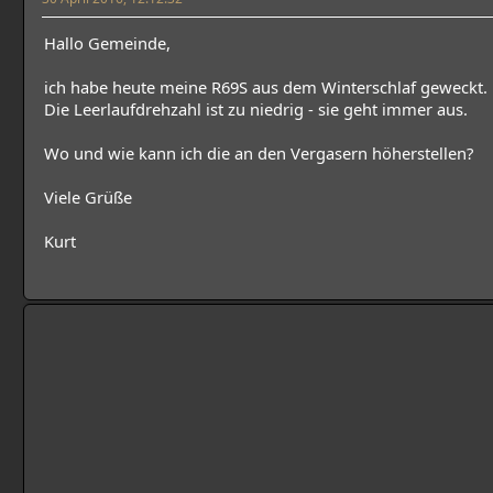
Hallo Gemeinde,
ich habe heute meine R69S aus dem Winterschlaf geweckt.
Die Leerlaufdrehzahl ist zu niedrig - sie geht immer aus.
Wo und wie kann ich die an den Vergasern höherstellen?
Viele Grüße
Kurt