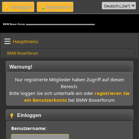
Einloggen
Registrieren
Hauptmenü
BMW Boxerforum
Warnung!
Nur registrierte Mitglieder haben Zugriff auf diesen
Bereich.
Bitte loggen Sie sich unterhalb ein oder
registrieren Sie
ein Benutzerkonto
bei BMW Boxerforum
Einloggen
Benutzername: